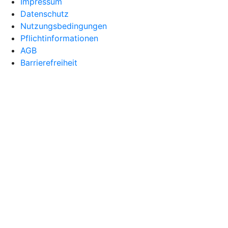
Impressum
Datenschutz
Nutzungsbedingungen
Pflichtinformationen
AGB
Barrierefreiheit