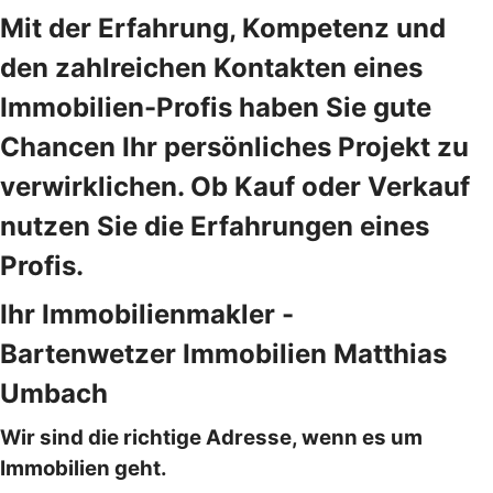
Mit der Erfahrung, Kompetenz und
den zahlreichen Kontakten eines
Immobilien-Profis haben Sie gute
Chancen Ihr persönliches Projekt zu
verwirklichen. Ob Kauf oder Verkauf
nutzen Sie die Erfahrungen eines
Profis.
Ihr Immobilien­makler -
Bartenwetzer Immobilien Matthias
Umbach
Wir sind die richtige Adresse, wenn es um
Immobilien geht.