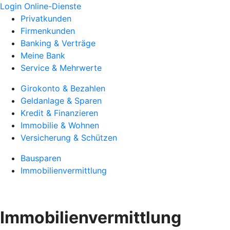
Login Online-Dienste
Privatkunden
Firmenkunden
Banking & Verträge
Meine Bank
Service & Mehrwerte
Girokonto & Bezahlen
Geldanlage & Sparen
Kredit & Finanzieren
Immobilie & Wohnen
Versicherung & Schützen
Bausparen
Immobilienvermittlung
Immobilienvermittlung