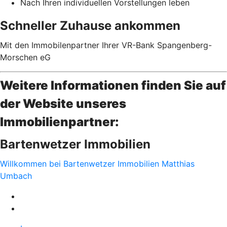
Nach Ihren individuellen Vorstellungen leben
Schneller Zuhause ankommen
Mit den Immobilenpartner Ihrer VR-Bank Spangenberg-
Morschen eG
Weitere Informationen finden Sie auf
der Website unseres
Immobilienpartner:
Bartenwetzer Immobilien
Willkommen bei Bartenwetzer Immobilien Matthias
Umbach