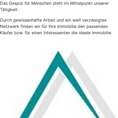
Das Gespür für Menschen steht im Mittelpunkt unserer
Tätigkeit.
Durch gewissenhafte Arbeit und ein weit verzweigtes
Netzwerk finden wir für Ihre Immobilie den passenden
Käufer bzw. für einen Interessenten die ideale Immobilie.