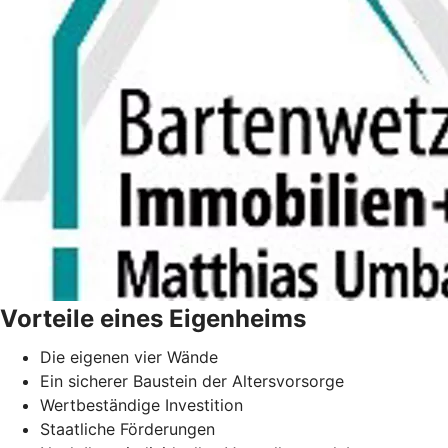
Vorteile eines Eigenheims
Die eigenen vier Wände
Ein sicherer Baustein der Altersvorsorge
Wertbeständige Investition
Staatliche Förderungen