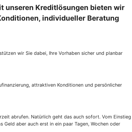
t unseren Kreditlösungen bieten wir
 Konditionen, individueller Beratung
tützen wir Sie dabei, Ihre Vorhaben sicher und planbar
finanzierung, attraktiven Konditionen und persönlicher
erzeit abrufen. Natürlich geht das auch sofort. Vom Einstieg
s Geld aber auch erst in ein paar Tagen, Wochen oder