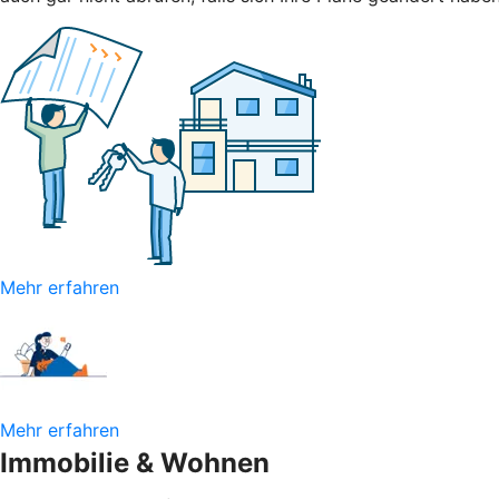
Mehr erfahren
Mehr erfahren
Immobilie & Wohnen