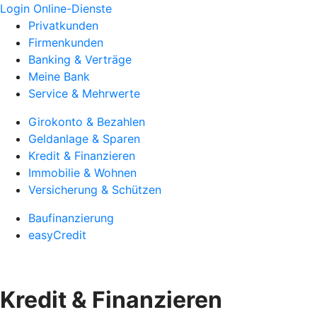
Login Online-Dienste
Privatkunden
Firmenkunden
Banking & Verträge
Meine Bank
Service & Mehrwerte
Girokonto & Bezahlen
Geldanlage & Sparen
Kredit & Finanzieren
Immobilie & Wohnen
Versicherung & Schützen
Baufinanzierung
easyCredit
Kredit & Finanzieren