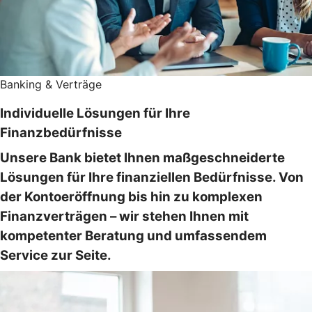
Banking & Verträge
Individuelle Lösungen für Ihre
Finanzbedürfnisse
Unsere Bank bietet Ihnen maßgeschneiderte
Lösungen für Ihre finanziellen Bedürfnisse. Von
der Kontoeröffnung bis hin zu komplexen
Finanzverträgen – wir stehen Ihnen mit
kompetenter Beratung und umfassendem
Service zur Seite.