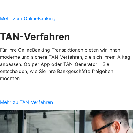
Mehr zum OnlineBanking
TAN-Verfahren
Für Ihre OnlineBanking-Transaktionen bieten wir Ihnen
moderne und sichere TAN-Verfahren, die sich Ihrem Alltag
anpassen. Ob per App oder TAN-Generator - Sie
entscheiden, wie Sie ihre Bankgeschäfte freigeben
möchten!
Mehr zu TAN-Verfahren