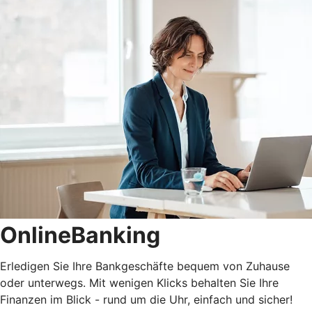
OnlineBanking
Erledigen Sie Ihre Bankgeschäfte bequem von Zuhause
oder unterwegs. Mit wenigen Klicks behalten Sie Ihre
Finanzen im Blick - rund um die Uhr, einfach und sicher!