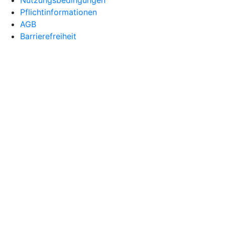
Pflichtinformationen
AGB
Barrierefreiheit