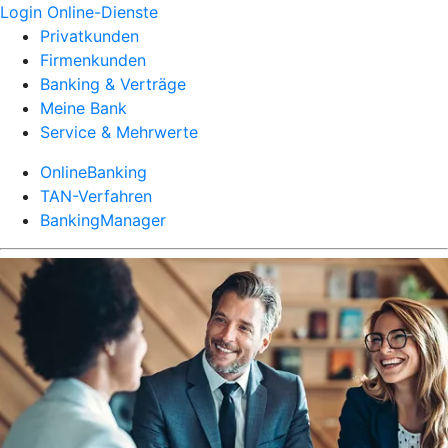
Login Online-Dienste
Privatkunden
Firmenkunden
Banking & Verträge
Meine Bank
Service & Mehrwerte
OnlineBanking
TAN-Verfahren
BankingManager