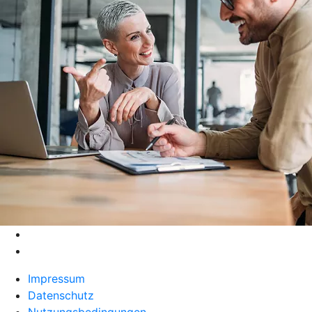
Impressum
Datenschutz
Nutzungsbedingungen