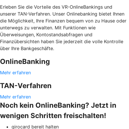
Erleben Sie die Vorteile des VR-OnlineBankings und
unserer TAN-Verfahren. Unser Onlinebanking bietet Ihnen
die Möglichkeit, Ihre Finanzen bequem von zu Hause oder
unterwegs zu verwalten. Mit Funktionen wie
Überweisungen, Kontostandsabfragen und
Finanzübersichten haben Sie jederzeit die volle Kontrolle
über Ihre Bankgeschäfte.
OnlineBanking
Mehr erfahren
TAN-Verfahren
Mehr erfahren
Noch kein OnlineBanking? Jetzt in
wenigen Schritten freischalten!
girocard bereit halten