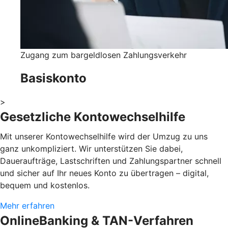
Zugang zum bargeldlosen Zahlungsverkehr
Basiskonto
>
Gesetzliche Kontowechselhilfe
Mit unserer Kontowechselhilfe wird der Umzug zu uns
ganz unkompliziert. Wir unterstützen Sie dabei,
Daueraufträge, Lastschriften und Zahlungspartner schnell
und sicher auf Ihr neues Konto zu übertragen – digital,
bequem und kostenlos.
Mehr erfahren
OnlineBanking & TAN-Verfahren