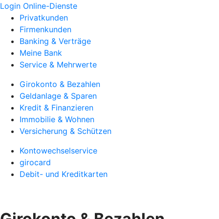
Login Online-Dienste
Privatkunden
Firmenkunden
Banking & Verträge
Meine Bank
Service & Mehrwerte
Girokonto & Bezahlen
Geldanlage & Sparen
Kredit & Finanzieren
Immobilie & Wohnen
Versicherung & Schützen
Kontowechselservice
girocard
Debit- und Kreditkarten
Girokonto & Bezahlen