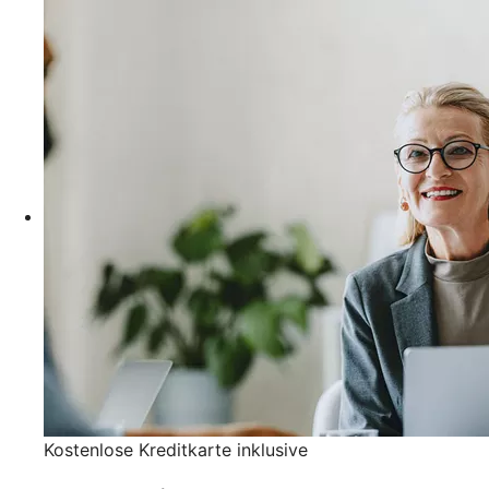
Kostenlose Kreditkarte inklusive