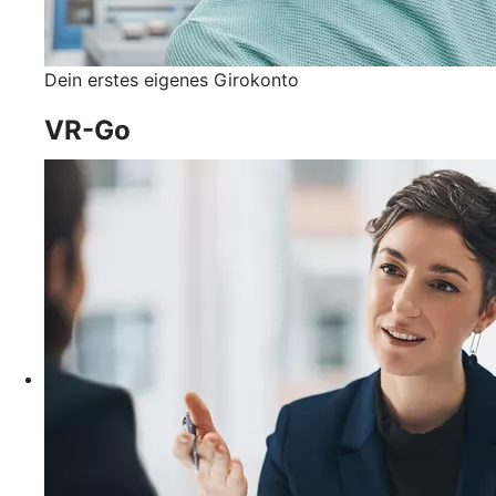
Dein erstes eigenes Girokonto
VR-Go