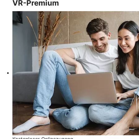
VR-Premium