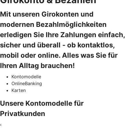
Mit unseren Girokonten und
modernen Bezahlmöglichkeiten
erledigen Sie Ihre Zahlungen einfach,
sicher und überall - ob kontaktlos,
mobil oder online. Alles was Sie für
Ihren Alltag brauchen!
Kontomodelle
OnlineBanking
Karten
Unsere Kontomodelle für
Privatkunden
‹