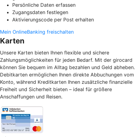
Persönliche Daten erfassen
Zugangsdaten festlegen
Aktivierungscode per Post erhalten
Mein OnlineBanking freischalten
Karten
Unsere Karten bieten Ihnen flexible und sichere
Zahlungsmöglichkeiten für jeden Bedarf. Mit der girocard
können Sie bequem im Alltag bezahlen und Geld abheben.
Debitkarten ermöglichen Ihnen direkte Abbuchungen vom
Konto, während Kreditkarten Ihnen zusätzliche finanzielle
Freiheit und Sicherheit bieten – ideal für größere
Anschaffungen und Reisen.