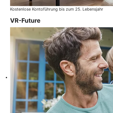
Kostenlose Kontoführung bis zum 25. Lebensjahr
VR-Future