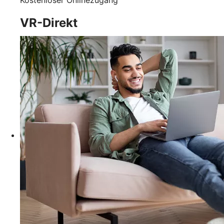
Kostenloser Onlinezugang
VR-Direkt