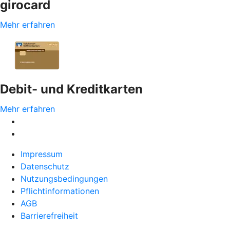
girocard
Mehr erfahren
Debit- und Kreditkarten
Mehr erfahren
Impressum
Datenschutz
Nutzungsbedingungen
Pflichtinformationen
AGB
Barrierefreiheit