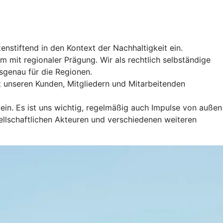
enstiftend in den Kontext der Nachhaltigkeit ein.
 mit regionaler Prägung. Wir als rechtlich selbständige
genau für die Regionen.
it unseren Kunden, Mitgliedern und Mitarbeitenden
in. Es ist uns wichtig, regelmäßig auch Impulse von außen
llschaftlichen Akteuren und verschiedenen weiteren