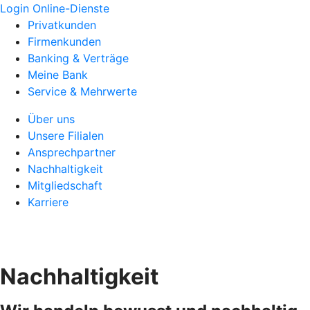
Login Online-Dienste
Privatkunden
Firmenkunden
Banking & Verträge
Meine Bank
Service & Mehrwerte
Über uns
Unsere Filialen
Ansprechpartner
Nachhaltigkeit
Mitgliedschaft
Karriere
Nachhaltigkeit