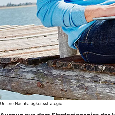
Unsere Nachhaltigkeitsstrategie