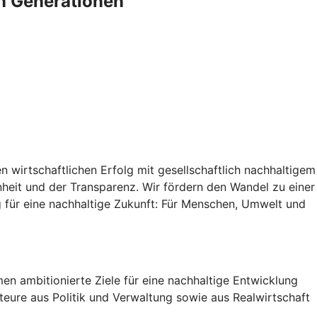
n Generationen
 wirtschaftlichen Erfolg mit gesellschaftlich nachhaltigem
heit und der Transparenz. Wir fördern den Wandel zu einer
 für eine nachhaltige Zukunft: Für Menschen, Umwelt und
n ambitionierte Ziele für eine nachhaltige Entwicklung
teure aus Politik und Verwaltung sowie aus Realwirtschaft