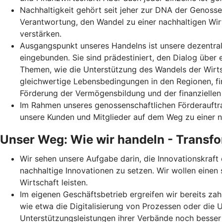
Nachhaltigkeit gehört seit jeher zur DNA der Genoss
Verantwortung, den Wandel zu einer nachhaltigen Wirt
verstärken.
Ausgangspunkt unseres Handelns ist unsere dezentrale 
eingebunden. Sie sind prädestiniert, den Dialog übe
Themen, wie die Unterstützung des Wandels der Wirts
gleichwertige Lebensbedingungen in den Regionen, fin
Förderung der Vermögensbildung und der finanziellen 
Im Rahmen unseres genossenschaftlichen Förderauftra
unsere Kunden und Mitglieder auf dem Weg zu einer n
Unser Weg: Wie wir handeln - Transfo
Wir sehen unsere Aufgabe darin, die Innovationskraf
nachhaltige Innovationen zu setzen. Wir wollen einen
Wirtschaft leisten.
Im eigenen Geschäftsbetrieb ergreifen wir bereits 
wie etwa die Digitalisierung von Prozessen oder die 
Unterstützungsleistungen ihrer Verbände noch besser b